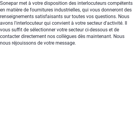
Sonepar met à votre disposition des interlocuteurs compétents
en matière de fournitures industrielles, qui vous donneront des
renseignements satisfaisants sur toutes vos questions. Nous
avons l'interlocuteur qui convient à votre secteur d'activité. Il
vous suffit de sélectionner votre secteur ci-dessous et de
contacter directement nos collègues dès maintenant. Nous
nous réjouissons de votre message.